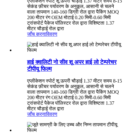
एप्लीकेशन स्पोर्ट शू ऊपरी चौड़ाई 1.37 मीटर समय 8-15
सेकंड फ़ीचर पर्यावरण के अनुकूल, आसानी से चलने
वाला तापमान 140-160 डिग्री रोल द्वारा पैकिंग MOQ
200 मीटर रंग OEM मोटाई 0.20 मिमी-0.60 मिमी
ट्रांसपोर्ट पैकेज पॉलिस्टर रोल द्वारा विशिष्टता 1.37
मीटर चौड़ाई रोल द्वारा
जाँच करना
विवरण
हाई क्वालिटी नो सीव शू अपर हाई लो टेम्परेचर
टीपीयू फिल्म
एप्लीकेशन स्पोर्ट शू ऊपरी चौड़ाई 1.37 मीटर समय 8-15
सेकंड फ़ीचर पर्यावरण के अनुकूल, आसानी से चलने
वाला तापमान 140-160 डिग्री रोल द्वारा पैकिंग MOQ
200 मीटर रंग OEM मोटाई 0.20 मिमी-0.60 मिमी
ट्रांसपोर्ट पैकेज पॉलिस्टर रोल द्वारा विशिष्टता 1.37
मीटर चौड़ाई रोल द्वारा
जाँच करना
विवरण