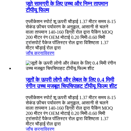
जूते सामग्री के लिए उच्च और निम्न तापमान
टीपीयू फिल्म
एप्लीकेशन स्पोर्ट शू ऊपरी चौड़ाई 1.37 मीटर समय 8-15
सेकंड फ़ीचर पर्यावरण के अनुकूल, आसानी से चलने
वाला तापमान 140-160 डिग्री रोल द्वारा पैकिंग MOQ
200 मीटर रंग OEM मोटाई 0.20 मिमी-0.60 मिमी
ट्रांसपोर्ट पैकेज पॉलिस्टर रोल द्वारा विशिष्टता 1.37
मीटर चौड़ाई रोल द्वारा
जाँच करना
विवरण
जूतों के ऊपरी लोगो और लेबल के लिए 0.4 मिमी
रंगीन उच्च मजबूत चिपचिपाहट टीपीयू फिल्म शीट
एप्लीकेशन स्पोर्ट शू ऊपरी चौड़ाई 1.37 मीटर समय 8-15
सेकंड फ़ीचर पर्यावरण के अनुकूल, आसानी से चलने
वाला तापमान 140-160 डिग्री रोल द्वारा पैकिंग MOQ
200 मीटर रंग OEM मोटाई 0.20 मिमी-0.60 मिमी
ट्रांसपोर्ट पैकेज पॉलिस्टर रोल द्वारा विशिष्टता 1.37
मीटर चौड़ाई रोल द्वारा
जाँच करना
विवरण