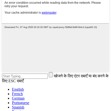
खोजने के लिए एंटर दबाएँ या बंद करने के
लिए ESC दबाएँ
English
French
German
Portuguese
Spanish