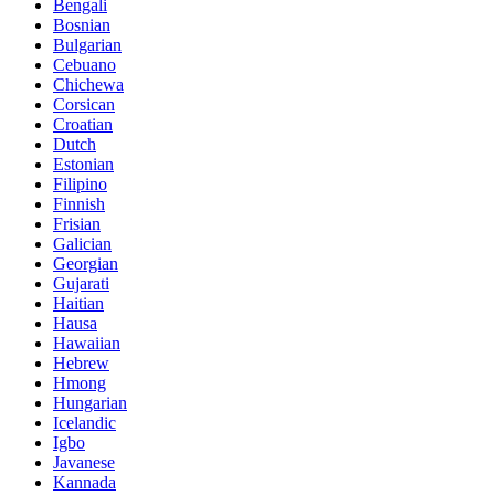
Bengali
Bosnian
Bulgarian
Cebuano
Chichewa
Corsican
Croatian
Dutch
Estonian
Filipino
Finnish
Frisian
Galician
Georgian
Gujarati
Haitian
Hausa
Hawaiian
Hebrew
Hmong
Hungarian
Icelandic
Igbo
Javanese
Kannada