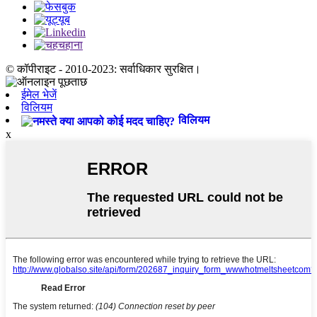
© कॉपीराइट - 2010-2023: सर्वाधिकार सुरक्षित।
ईमेल भेजें
विलियम
विलियम
x