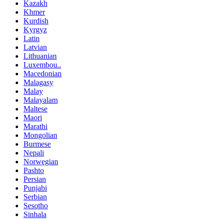
Kazakh
Khmer
Kurdish
Kyrgyz
Latin
Latvian
Lithuanian
Luxembou..
Macedonian
Malagasy
Malay
Malayalam
Maltese
Maori
Marathi
Mongolian
Burmese
Nepali
Norwegian
Pashto
Persian
Punjabi
Serbian
Sesotho
Sinhala