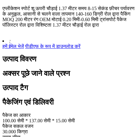
एप्लीकेशन स्पोर्ट शू ऊपरी चौड़ाई 1.37 मीटर समय 8-15 सेकंड फ़ीचर पर्यावरण
के अनुकूल, आसानी से चलने वाला तापमान 140-160 डिग्री रोल द्वारा पैकिंग
MOQ 200 मीटर रंग OEM मोटाई 0.20 मिमी-0.60 मिमी ट्रांसपोर्ट पैकेज
पॉलिस्टर रोल द्वारा विशिष्टता 1.37 मीटर चौड़ाई रोल द्वारा
:
हमें ईमेल भेजें
पीडीएफ के रूप में डाउनलोड करें
उत्पाद विवरण
अक्सर पूछे जाने वाले प्रश्न
उत्पाद टैग
पैकेजिंग एवं डिलिवरी
पैकेज का आकार
100.00 सेमी * 137.00 सेमी * 15.00 सेमी
पैकेज सकल वजन
30.000 किग्रा