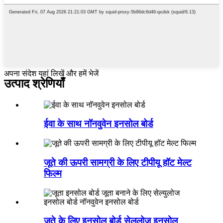
अपना संदेश यहां लिखें और हमें भेजें
उत्पाद श्रेणियाँ
ईवा के साथ नॉनवुवेन इनसोल बोर्ड
जूते की ऊपरी सामग्री के लिए टीपीयू हॉट मेल्ट
फिल्म
जूते के लिए इनसोल बोर्ड सेलूलोज़ इनसोल