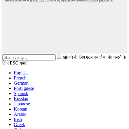
खोजने के लिए एंटर दबाएँ या बंद करने के
लिए ESC दबाएँ
English
French
German
Portuguese
Spanish
Russian
Japanese
Korean
Arabic
Irish
Greek