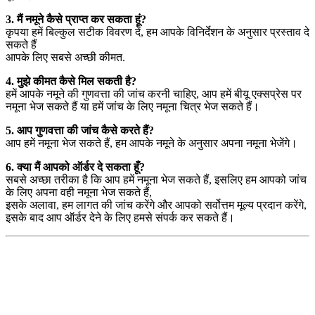
3. मैं नमूने कैसे प्राप्त कर सकता हूं?
कृपया हमें बिल्कुल सटीक विवरण दें, हम आपके विनिर्देशन के अनुसार प्रस्ताव दे
सकते हैं
आपके लिए सबसे अच्छी कीमत.
4. मुझे कीमत कैसे मिल सकती है?
हमें आपके नमूने की गुणवत्ता की जांच करनी चाहिए, आप हमें बीयू एक्सप्रेस पर
नमूना भेज सकते हैं या हमें जांच के लिए नमूना चित्र भेज सकते हैं।
5. आप गुणवत्ता की जांच कैसे करते हैं?
आप हमें नमूना भेज सकते हैं, हम आपके नमूने के अनुसार अपना नमूना भेजेंगे।
6. क्या मैं आपको ऑर्डर दे सकता हूँ?
सबसे अच्छा तरीका है कि आप हमें नमूना भेज सकते हैं, इसलिए हम आपको जांच
के लिए अपना वही नमूना भेज सकते हैं,
इसके अलावा, हम लागत की जांच करेंगे और आपको सर्वोत्तम मूल्य प्रदान करेंगे,
इसके बाद आप ऑर्डर देने के लिए हमसे संपर्क कर सकते हैं।