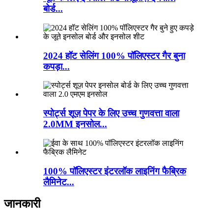
बोर्ड...
2024 हॉट सेलिंग 100% पॉलिएस्टर गैर बुना
कपड़ा...
स्पोर्ट्स शूज़ पेपर के लिए उच्च गुणवत्ता वाला
2.0MM इनसोल...
100% पॉलिएस्टर इंटरलॉक लाइनिंग फैब्रिक
लैमिनेट...
जानकारी