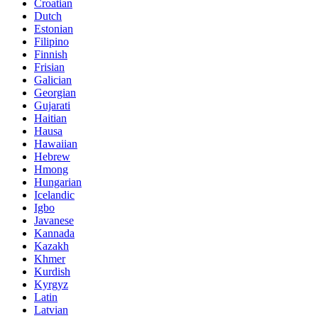
Croatian
Dutch
Estonian
Filipino
Finnish
Frisian
Galician
Georgian
Gujarati
Haitian
Hausa
Hawaiian
Hebrew
Hmong
Hungarian
Icelandic
Igbo
Javanese
Kannada
Kazakh
Khmer
Kurdish
Kyrgyz
Latin
Latvian