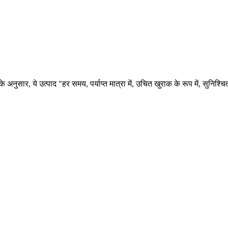
के अनुसार, ये उत्पाद "हर समय, पर्याप्त मात्रा में, उचित खुराक के रूप में, सुनि