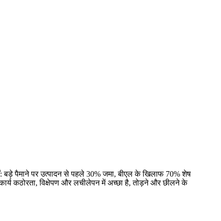
तें: बड़े पैमाने पर उत्पादन से पहले 30% जमा, बीएल के खिलाफ 70% शेष
र्य कठोरता, विक्षेपण और लचीलेपन में अच्छा है, तोड़ने और छीलने के