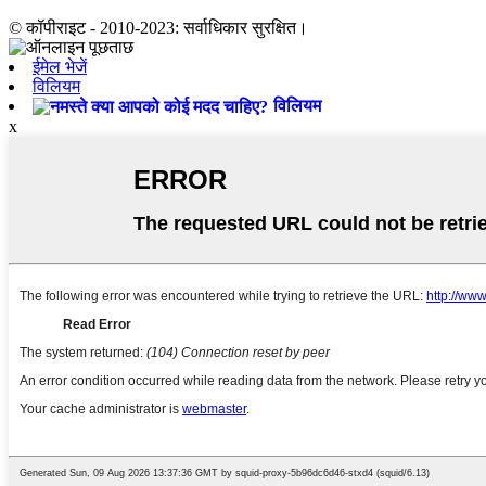
© कॉपीराइट - 2010-2023: सर्वाधिकार सुरक्षित।
ईमेल भेजें
विलियम
विलियम
x