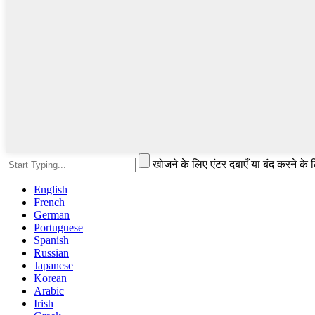
खोजने के लिए एंटर दबाएँ या बंद करने के
English
French
German
Portuguese
Spanish
Russian
Japanese
Korean
Arabic
Irish