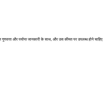
श्चित गुणवत्ता और पर्याप्त जानकारी के साथ, और उस कीमत पर उपलब्ध होने चाहिए