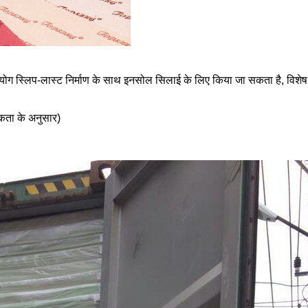
ग स्लिप-लास्ट निर्माण के साथ इनसोल सिलाई के लिए किया जा सकता है, विशेष
कता के अनुसार)