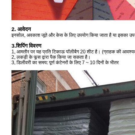
2. आवेदन
इनसोल, अवकाश जूते और केस के लिए उपयोग किया जाता है या इसका उपयो
3.शिपिंग विवरण
1, आमतौर पर यह प्रति टिकाऊ पॉलीबैग 20 शीट है। (ग्राहक की आवश्य
2, लकड़ी के फूस द्वारा पैक किया जा सकता है।
3, डिलीवरी का समय: पूर्ण कंटेनरों के लिए 7 ~ 10 दिनों के भीतर