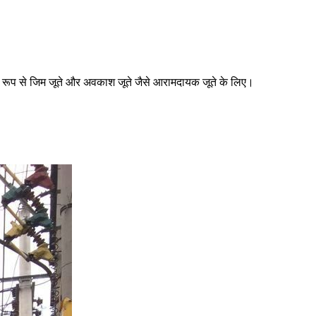
 रूप से जिम जूते और अवकाश जूते जैसे आरामदायक जूते के लिए।