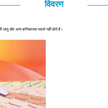
विवरण
भारी धातु और अन्य हानिकारक पदार्थ नहीं होते हैं।