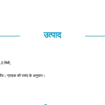
उत्पाद
.0 मिमी,
ा गोंद। ग्राहक की पसंद के अनुसार।