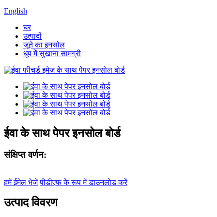
English
घर
उत्पादों
जूते का इनसोल
धूप में सुखाना सामग्री
ईवा के साथ पेपर इनसोल बोर्ड
संक्षिप्त वर्णन:
हमें ईमेल भेजें
पीडीएफ के रूप में डाउनलोड करें
उत्पाद विवरण