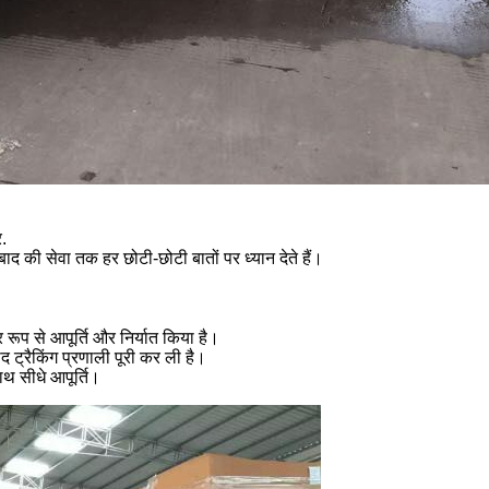
.
द की सेवा तक हर छोटी-छोटी बातों पर ध्यान देते हैं।
 रूप से आपूर्ति और निर्यात किया है।
ाद ट्रैकिंग प्रणाली पूरी कर ली है।
साथ सीधे आपूर्ति।