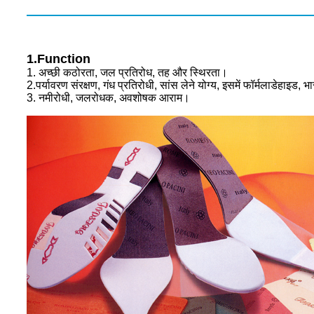
1.Function
1. अच्छी कठोरता, जल प्रतिरोध, तह और स्थिरता।
2.पर्यावरण संरक्षण, गंध प्रतिरोधी, सांस लेने योग्य, इसमें फॉर्मलाडेहाइड, 
3. नमीरोधी, जलरोधक, अवशोषक आराम।