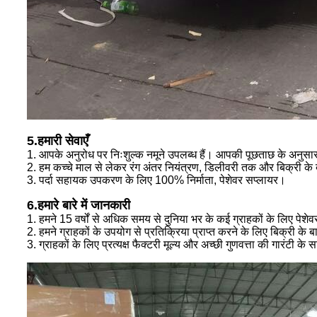
5.हमारी सेवाएँ
1. आपके अनुरोध पर निःशुल्क नमूने उपलब्ध हैं। आपकी पूछताछ के अनुसार
2. हम कच्चे माल से लेकर रंग अंतर नियंत्रण, डिलीवरी तक और बिक्री के बा
3. पर्दा सहायक उपकरण के लिए 100% निर्माता, पेशेवर सप्लायर।
6.हमारे बारे में जानकारी
1. हमने 15 वर्षों से अधिक समय से दुनिया भर के कई ग्राहकों के लिए पेशेवर
2. हमने ग्राहकों के उपयोग से प्रतिक्रिया प्राप्त करने के लिए बिक्री के ब
3. ग्राहकों के लिए प्रत्यक्ष फैक्टरी मूल्य और अच्छी गुणवत्ता की गारंटी के 