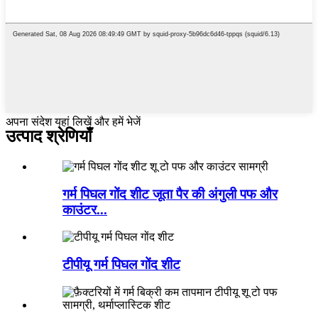
अपना संदेश यहां लिखें और हमें भेजें
उत्पाद श्रेणियाँ
गर्म पिघल गोंद शीट जूता पैर की अंगुली पफ और
काउंटर...
टीपीयू गर्म पिघल गोंद शीट