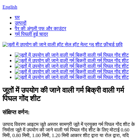
English
घर
उत्पादों
पैर की अंगुली पफ और काउंटर
गर्म पिघली हुई चादर
जूतों में उपयोग की जाने वाली गर्म बिक्री वाली गर्म
पिघल गोंद शीट
संक्षिप्त वर्णन:
उत्पाद विवरण आइटम जूते अस्तर सामग्री जूते में प्रयुक्त गर्म पिघल गोंद शीट के
निर्माता जूते में उपयोग की जाने वाली गर्म पिघल गोंद शीट के लिए मोटाई 0.60
मिमी, 0.80 मिमी, 1.00 मिमी, 1.20 मिमी आकार शीट द्वारा या रोल द्वारा, यदि