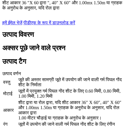
शीट आकार 36 "X 60 द्वारा ", 40" X 60" और 1.00mx 1.50m या ग्राहक
के अनुरोध के अनुसार, यदि रोल द्वारा
हमें ईमेल भेजें
पीडीएफ के रूप में डाउनलोड करें
उत्पाद विवरण
अक्सर पूछे जाने वाले प्रश्न
उत्पाद टैग
उत्पाद वर्णन
जूते की अस्तर सामग्री जूते में उपयोग की जाने वाली गर्म पिघल गोंद
वस्तु
शीट के निर्माता
जूतों में प्रयुक्त गर्म पिघल गोंद शीट के लिए 0.60 मिमी, 0.80 मिमी,
मोटाई
1.00 मिमी, 1.20 मिमी
शीट द्वारा या रोल द्वारा, यदि शीट आकार 36″ X 60″, 40″ X 60″
और 1.00mx 1.50m या ग्राहक के अनुरोध के अनुसार, यदि रोल
आकार
आकार द्वारा
1.00 मीटर चौड़ाई या ग्राहक के अनुरोध के अनुसार।
रंग
जूतों में उपयोग की जाने वाली गर्म पिघल गोंद शीट के लिए रंगीन