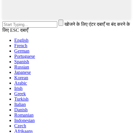
खोजने के लिए एंटर दबाएँ या बंद करने के
लिए ESC दबाएँ
English
French
German
Portuguese
Spanish
Russian
Japanese
Korean
Arabic
Irish
Greek
Turkish
Italian
Danish
Romanian
Indonesian
Czech
Afrikaans