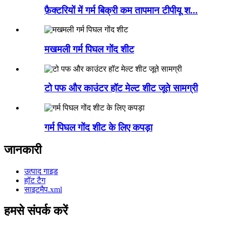
फ़ैक्टरियों में गर्म बिक्री कम तापमान टीपीयू श...
मखमली गर्म पिघल गोंद शीट
टो पफ और काउंटर हॉट मेल्ट शीट जूते सामग्री
गर्म पिघल गोंद शीट के लिए कपड़ा
जानकारी
उत्पाद गाइड
हॉट टैग
साइटमैप.xml
हमसे संपर्क करें