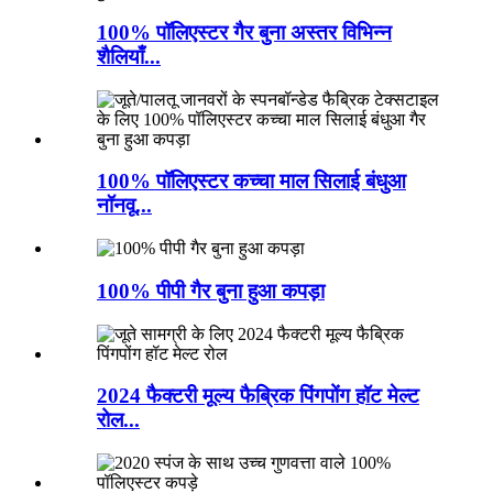
100% पॉलिएस्टर गैर बुना अस्तर विभिन्न
शैलियाँ...
100% पॉलिएस्टर कच्चा माल सिलाई बंधुआ
नॉनवू...
100% पीपी गैर बुना हुआ कपड़ा
2024 फैक्टरी मूल्य फैब्रिक पिंगपोंग हॉट मेल्ट
रोल...