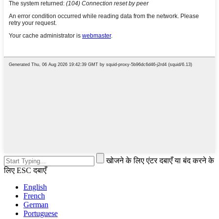
खोजने के लिए एंटर दबाएँ या बंद करने के
लिए ESC दबाएँ
English
French
German
Portuguese