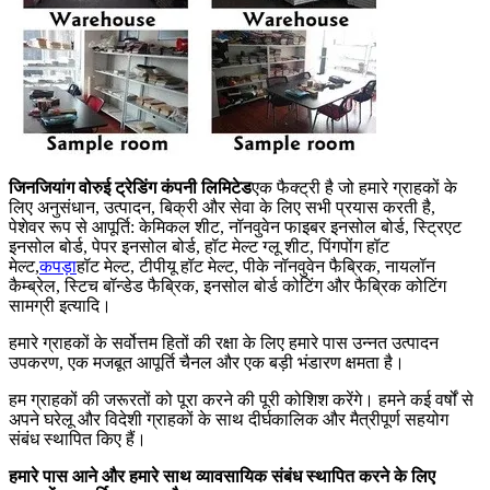
जिनजियांग वोरुई ट्रेडिंग कंपनी लिमिटेड
एक फैक्ट्री है जो हमारे ग्राहकों के
लिए अनुसंधान, उत्पादन, बिक्री और सेवा के लिए सभी प्रयास करती है,
पेशेवर रूप से आपूर्ति: केमिकल शीट, नॉनवुवेन फाइबर इनसोल बोर्ड, स्ट्रिएट
इनसोल बोर्ड, पेपर इनसोल बोर्ड, हॉट मेल्ट ग्लू शीट, पिंगपोंग हॉट
मेल्ट,
कपड़ा
हॉट मेल्ट, टीपीयू हॉट मेल्ट, पीके नॉनवुवेन फैब्रिक, नायलॉन
कैम्ब्रेल, स्टिच बॉन्डेड फैब्रिक, इनसोल बोर्ड कोटिंग और फैब्रिक कोटिंग
सामग्री इत्यादि।
हमारे ग्राहकों के सर्वोत्तम हितों की रक्षा के लिए हमारे पास उन्नत उत्पादन
उपकरण, एक मजबूत आपूर्ति चैनल और एक बड़ी भंडारण क्षमता है।
हम ग्राहकों की जरूरतों को पूरा करने की पूरी कोशिश करेंगे। हमने कई वर्षों से
अपने घरेलू और विदेशी ग्राहकों के साथ दीर्घकालिक और मैत्रीपूर्ण सहयोग
संबंध स्थापित किए हैं।
हमारे पास आने और हमारे साथ व्यावसायिक संबंध स्थापित करने के लिए