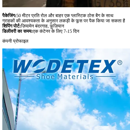
पैकेजिंग:
50 मीटर प्रति रोल और बाहर एक प्लास्टिक ठोस बैग के साथ
ग्राहकों की आवश्यकता के अनुसार लकड़ी के फूस पर पैक किया जा सकता है
शिपिंग पोर्ट:
ज़ियामेन बंदरगाह, फ़ुज़ियान
डिलीवरी का समय:
एक कंटेनर के लिए 7-15 दिन
कंपनी प्रोफाइल