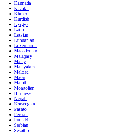
Kannada
Kazakh
Khmer
Kurdish
Kyrgyz
Latin
Latvian
Lithuanian
Luxembou..
Macedonian
Malagasy
Malay
Malayalam
Maltese
Maori
Marathi
Mongolian
Burmese
Nepali
Norwegian
Pashto
Persian
Punjabi
Serbian
Sesotho