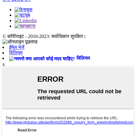
© कॉपीराइट - 2010-2023: सर्वाधिकार सुरक्षित।
ईमेल भेजें
विलियम
विलियम
x